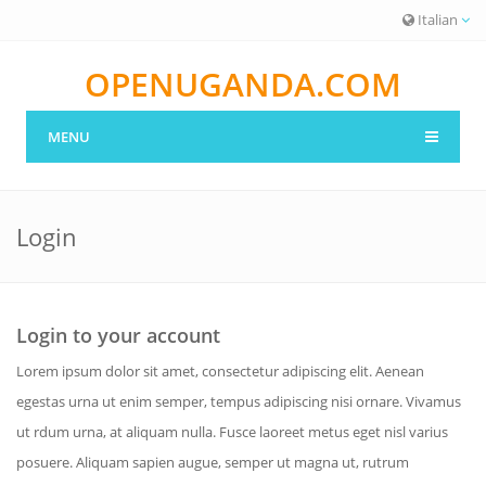
Italian
OPENUGANDA.COM
MENU
Login
Login to your account
Lorem ipsum dolor sit amet, consectetur adipiscing elit. Aenean
egestas urna ut enim semper, tempus adipiscing nisi ornare. Vivamus
ut rdum urna, at aliquam nulla. Fusce laoreet metus eget nisl varius
posuere. Aliquam sapien augue, semper ut magna ut, rutrum