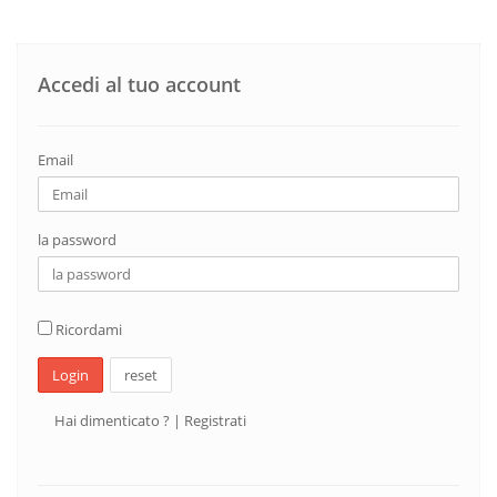
Accedi al tuo account
Email
la password
Ricordami
Login
reset
Hai dimenticato ?
|
Registrati